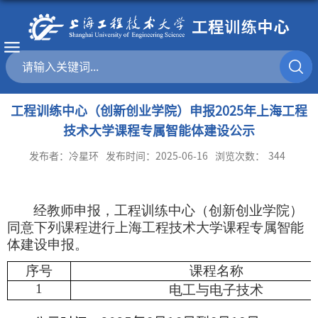
工程训练中心（创新创业学院）申报2025年上海工程
技术大学课程专属智能体建设公示
发布者：冷星环
发布时间：2025-06-16
浏览次数：
344
经教师申报，工程训练中心（创新创业学院）
同意下列课程进行上海工程技术大学课程专属智能
体建设申报。
序号
课程名称
1
电工与电子技术