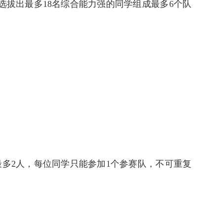
选拔出最多
18
名综合能力强的同学组成最多
6
个队
最多
2
人，每位同学只能参加
1
个参赛队，不可重复