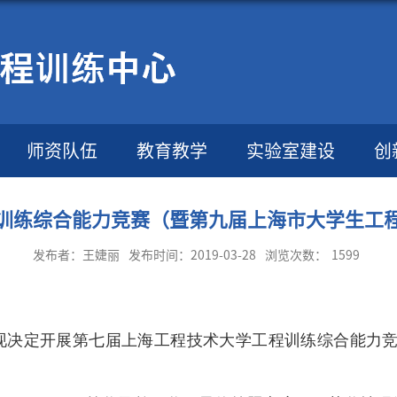
师资队伍
教育教学
实验室建设
创
训练综合能力竞赛（暨第九届上海市大学生工
发布者：王婕丽
发布时间：2019-03-28
浏览次数：
1599
现决定开展第七届上海工程技术大学工程训练综合能力