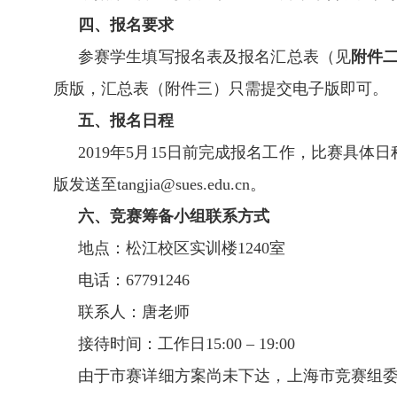
四、报名要求
参赛学生填写报名表及报名汇总表（见
附件
质版，汇总表（附件三）只需提交电子版即可。
五、报名日程
2019
年
5
月
15
日前完成报名工作，比赛具体日
版发送至
tangjia@sues.edu.cn
。
六、竞赛筹备小组联系方式
地点：松江校区实训楼
1240
室
电话：
67791246
联系人：唐老师
接待时间：工作日
15:00 – 19:00
由于市赛详细方案尚未下达，上海市竞赛组