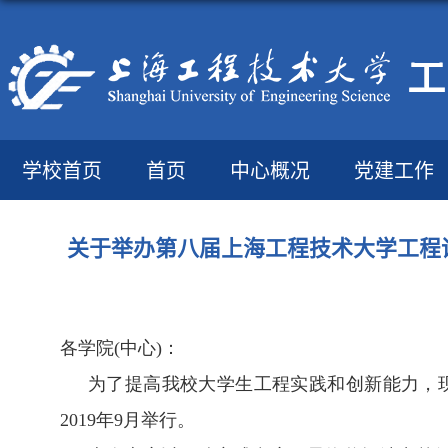
学校首页
首页
中心概况
党建工作
关于举办第八届上海工程技术大学工程
各学院
(
中心
)
：
为了提高我校大学生工程实践和创新能力，
2019
年
9
月举行。