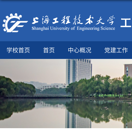
学校首页
首页
中心概况
党建工作