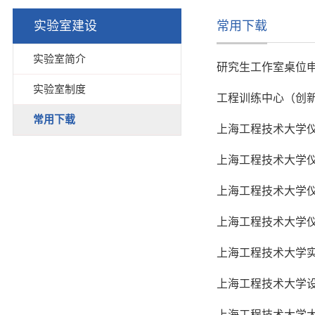
实验室建设
常用下载
实验室简介
研究生工作室桌位
实验室制度
工程训练中心（创
常用下载
上海工程技术大学
上海工程技术大学
上海工程技术大学
上海工程技术大学
上海工程技术大学
上海工程技术大学
上海工程技术大学