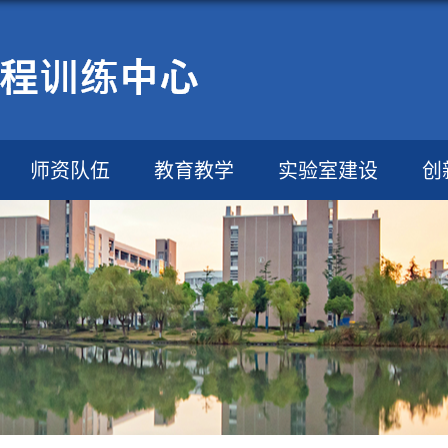
师资队伍
教育教学
实验室建设
创