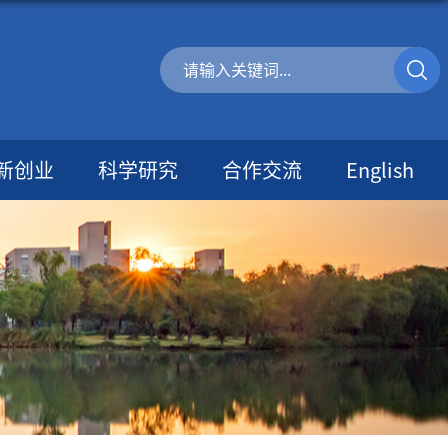
新创业
科学研究
合作交流
English