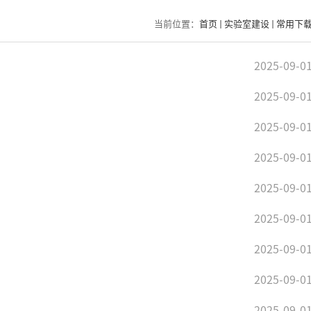
当前位置：
首页
实验室建设
常用下
2025-09-0
2025-09-0
2025-09-0
2025-09-0
2025-09-0
2025-09-0
2025-09-0
2025-09-0
2025-09-0